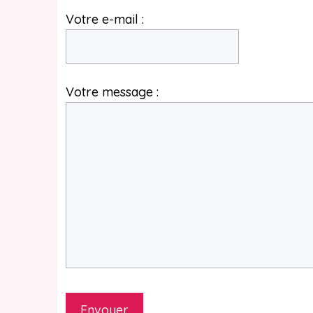
Votre e-mail :
Votre message :