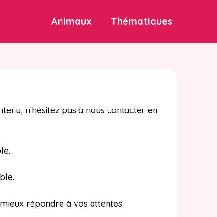
Animaux
Thématiques
tenu, n’hésitez pas à nous contacter en
le.
ble.
 mieux répondre à vos attentes.