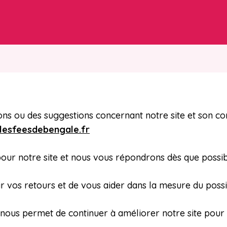
ns ou des suggestions concernant notre site et son con
lesfeesdebengale.fr
our notre site et nous vous répondrons dès que possib
vos retours et de vous aider dans la mesure du possi
 nous permet de continuer à améliorer notre site pour