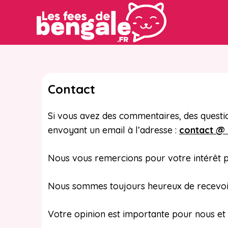
Aller
au
contenu
Contact
Si vous avez des commentaires, des questio
envoyant un email à l’adresse :
contact @ 
Nous vous remercions pour votre intérêt p
Nous sommes toujours heureux de recevoir 
Votre opinion est importante pour nous et