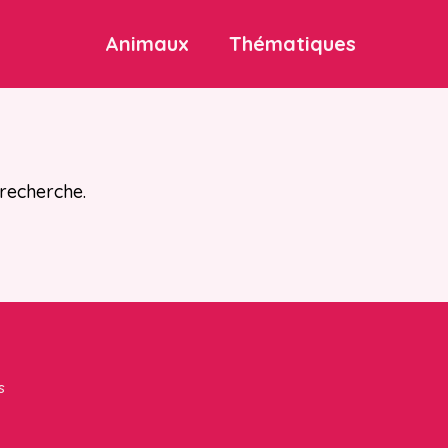
Animaux
Thématiques
 recherche.
s