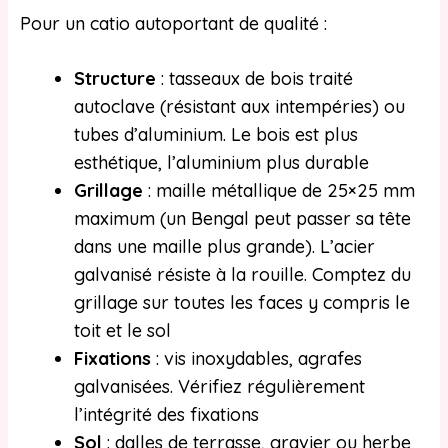
Pour un catio autoportant de qualité :
Structure
: tasseaux de bois traité
autoclave (résistant aux intempéries) ou
tubes d’aluminium. Le bois est plus
esthétique, l’aluminium plus durable
Grillage
: maille métallique de 25×25 mm
maximum (un Bengal peut passer sa tête
dans une maille plus grande). L’acier
galvanisé résiste à la rouille. Comptez du
grillage sur toutes les faces y compris le
toit et le sol
Fixations
: vis inoxydables, agrafes
galvanisées. Vérifiez régulièrement
l’intégrité des fixations
Sol
: dalles de terrasse, gravier ou herbe