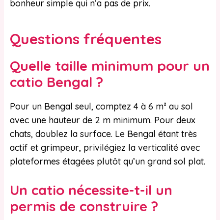
bonheur simple qui n’a pas de prix.
Questions fréquentes
Quelle taille minimum pour un
catio Bengal ?
Pour un Bengal seul, comptez 4 à 6 m² au sol
avec une hauteur de 2 m minimum. Pour deux
chats, doublez la surface. Le Bengal étant très
actif et grimpeur, privilégiez la verticalité avec
plateformes étagées plutôt qu’un grand sol plat.
Un catio nécessite-t-il un
permis de construire ?