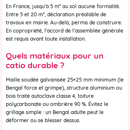
En France, jusqu’à 5 m² au sol aucune formalité.
Entre 5 et 20 m², déclaration préalable de
travaux en mairie. Au-delà, permis de construire.
En copropriété, l’accord de l’assemblée générale
est requis avant toute installation.
Quels matériaux pour un
catio durable ?
Maille soudée galvanisée 25×25 mm minimum (le
Bengal force et grimpe), structure aluminium ou
bois traité autoclave classe 4, toiture
polycarbonate ou ombrière 90 %. Évitez le
grillage simple : un Bengal adulte peut le
déformer ou se blesser dessus.