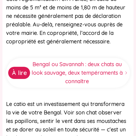
moins de 5 m² et de moins de 1,80 m de hauteur
ne nécessite généralement pas de déclaration
préalable. Au-delà, renseignez-vous auprès de
votre mairie. En copropriété, l’accord de la
copropriété est généralement nécessaire.
Bengal ou Savannah : deux chats au
À lire
look sauvage, deux tempéraments à
connaître
Le catio est un investissement qui transformera
la vie de votre Bengal. Voir son chat observer
les papillons, sentir le vent dans ses moustaches
et se dorer au soleil en toute sécurité — c’est un