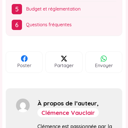
Budget et réglementation
Questions fréquentes
Poster
Partager
Envoyer
À propos de l’auteur,
Clémence Vauclair
Clémence est passionnée par la