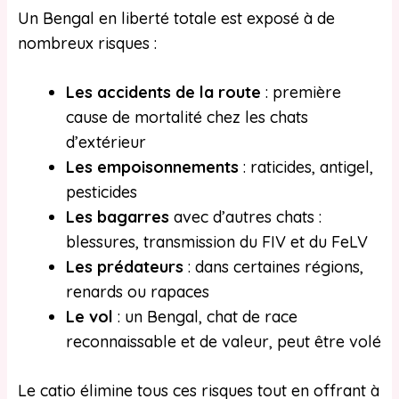
Un Bengal en liberté totale est exposé à de
nombreux risques :
Les accidents de la route
: première
cause de mortalité chez les chats
d’extérieur
Les empoisonnements
: raticides, antigel,
pesticides
Les bagarres
avec d’autres chats :
blessures, transmission du FIV et du FeLV
Les prédateurs
: dans certaines régions,
renards ou rapaces
Le vol
: un Bengal, chat de race
reconnaissable et de valeur, peut être volé
Le catio élimine tous ces risques tout en offrant à