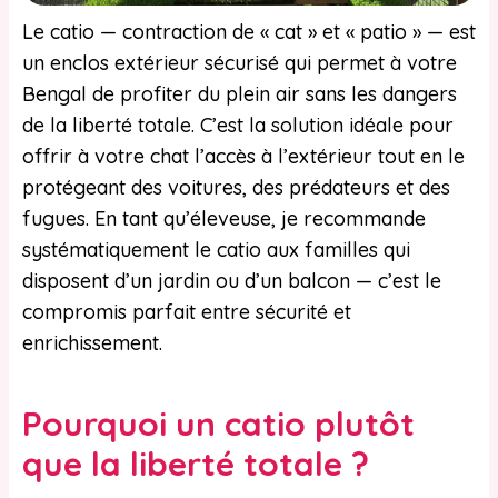
Le catio — contraction de « cat » et « patio » — est
un enclos extérieur sécurisé qui permet à votre
Bengal de profiter du plein air sans les dangers
de la liberté totale. C’est la solution idéale pour
offrir à votre chat l’accès à l’extérieur tout en le
protégeant des voitures, des prédateurs et des
fugues. En tant qu’éleveuse, je recommande
systématiquement le catio aux familles qui
disposent d’un jardin ou d’un balcon — c’est le
compromis parfait entre sécurité et
enrichissement.
Pourquoi un catio plutôt
que la liberté totale ?