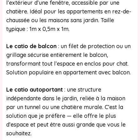
l’extérieur d’une fenêtre, accessible par une
chatière. Idéal pour les appartements en rez-de-
chaussée ou les maisons sans jardin. Taille
typique : 1m x 0,5m x 1m.
Le catio de balcon
: un filet de protection ou un
grillage sécurise entièrement le balcon,
transformant tout l’espace en enclos pour chat.
Solution populaire en appartement avec balcon.
Le catio autoportant
: une structure
indépendante dans le jardin, reliée à la maison
par un tunnel ou une chatière murale. C’est la
solution que je préfère — elle offre le plus
d’espace et peut être aussi grande que vous le
souhaitez.