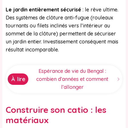
Le jardin entièrement sécurisé
: le rêve ultime.
Des systèmes de clôture anti-fugue (rouleaux
tournants ou filets inclinés vers l’intérieur au
sommet de la clôture) permettent de sécuriser
un jardin entier. Investissement conséquent mais
résultat incomparable.
Espérance de vie du Bengal :
À lire
combien d’années et comment
l’allonger
Construire son catio : les
matériaux