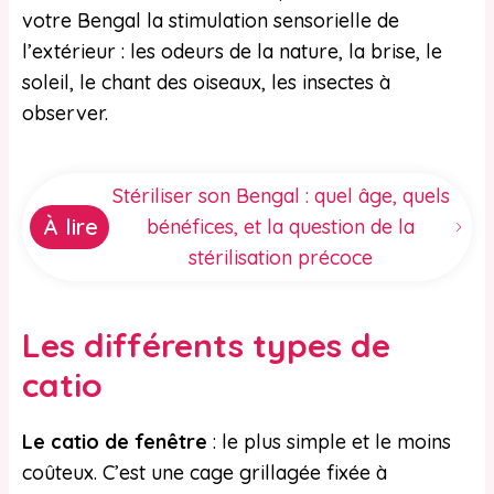
votre Bengal la stimulation sensorielle de
l’extérieur : les odeurs de la nature, la brise, le
soleil, le chant des oiseaux, les insectes à
observer.
Stériliser son Bengal : quel âge, quels
À lire
bénéfices, et la question de la
stérilisation précoce
Les différents types de
catio
Le catio de fenêtre
: le plus simple et le moins
coûteux. C’est une cage grillagée fixée à