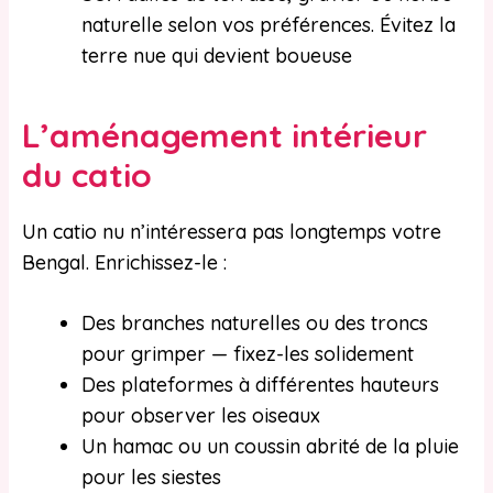
naturelle selon vos préférences. Évitez la
terre nue qui devient boueuse
L’aménagement intérieur
du catio
Un catio nu n’intéressera pas longtemps votre
Bengal. Enrichissez-le :
Des branches naturelles ou des troncs
pour grimper — fixez-les solidement
Des plateformes à différentes hauteurs
pour observer les oiseaux
Un hamac ou un coussin abrité de la pluie
pour les siestes