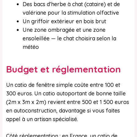
Des bacs d’herbe à chat (cataire) et de
valériane pour la stimulation olfactive
Un griffoir extérieur en bois brut
Une zone ombragée et une zone
ensoleillée — le chat choisira selon la
météo
Budget et réglementation
Un catio de fenêtre simple coûte entre 100 et
300 euros. Un catio autoportant de bonne taille
(2m x 3m x 2m) revient entre 500 et 1 500 euros
en autoconstruction, davantage si vous faites
appel à un artisan spécialisé.
Côté réglementation : en France, un catio de