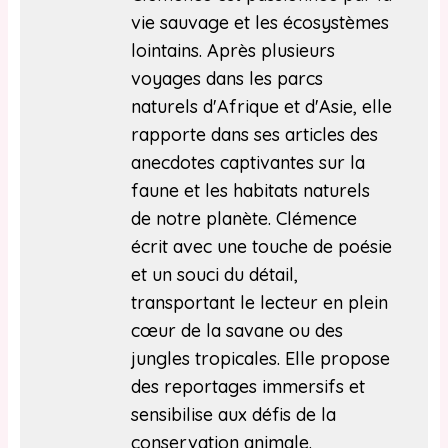
vie sauvage et les écosystèmes
lointains. Après plusieurs
voyages dans les parcs
naturels d'Afrique et d'Asie, elle
rapporte dans ses articles des
anecdotes captivantes sur la
faune et les habitats naturels
de notre planète. Clémence
écrit avec une touche de poésie
et un souci du détail,
transportant le lecteur en plein
cœur de la savane ou des
jungles tropicales. Elle propose
des reportages immersifs et
sensibilise aux défis de la
conservation animale.