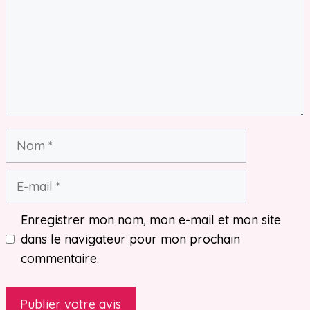
Nom
E-
mail
Enregistrer mon nom, mon e-mail et mon site
dans le navigateur pour mon prochain
commentaire.