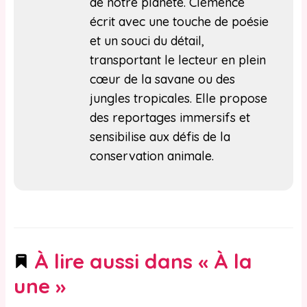
de notre planète. Clémence
écrit avec une touche de poésie
et un souci du détail,
transportant le lecteur en plein
cœur de la savane ou des
jungles tropicales. Elle propose
des reportages immersifs et
sensibilise aux défis de la
conservation animale.
À lire aussi dans « À la
une »