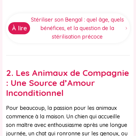
Stériliser son Bengal : quel âge, quels
À lire
bénéfices, et la question de la
stérilisation précoce
2.
Les Animaux de Compagnie
: Une Source d’Amour
Inconditionnel
Pour beaucoup, la passion pour les animaux
commence à la maison. Un chien qui accueille
son maître avec enthousiasme après une longue
journée, un chat qui ronronne sur les genoux, ou