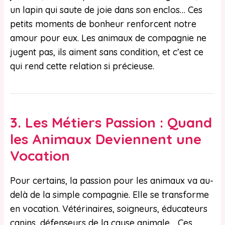
un lapin qui saute de joie dans son enclos… Ces
petits moments de bonheur renforcent notre
amour pour eux. Les animaux de compagnie ne
jugent pas, ils aiment sans condition, et c’est ce
qui rend cette relation si précieuse.
3.
Les Métiers Passion : Quand
les Animaux Deviennent une
Vocation
Pour certains, la passion pour les animaux va au-
delà de la simple compagnie. Elle se transforme
en vocation. Vétérinaires, soigneurs, éducateurs
canins, défenseurs de la cause animale… Ces