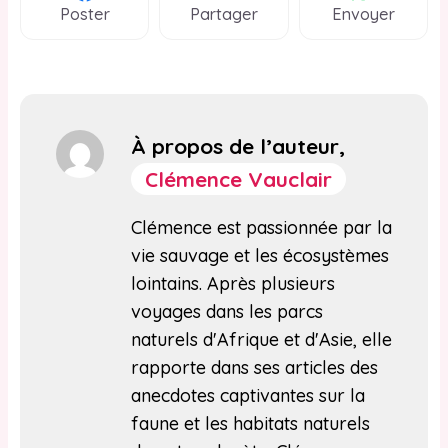
Poster
Partager
Envoyer
À propos de l’auteur,
Clémence Vauclair
Clémence est passionnée par la
vie sauvage et les écosystèmes
lointains. Après plusieurs
voyages dans les parcs
naturels d'Afrique et d'Asie, elle
rapporte dans ses articles des
anecdotes captivantes sur la
faune et les habitats naturels