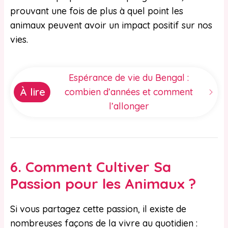
prouvant une fois de plus à quel point les
animaux peuvent avoir un impact positif sur nos
vies.
Espérance de vie du Bengal :
À lire
combien d’années et comment
l’allonger
6.
Comment Cultiver Sa
Passion pour les Animaux ?
Si vous partagez cette passion, il existe de
nombreuses façons de la vivre au quotidien :