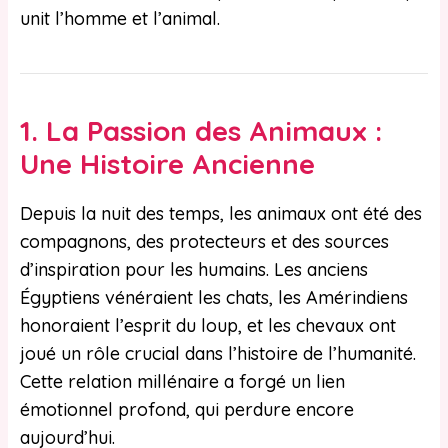
unit l’homme et l’animal.
1.
La Passion des Animaux :
Une Histoire Ancienne
Depuis la nuit des temps, les animaux ont été des
compagnons, des protecteurs et des sources
d’inspiration pour les humains. Les anciens
Égyptiens vénéraient les chats, les Amérindiens
honoraient l’esprit du loup, et les chevaux ont
joué un rôle crucial dans l’histoire de l’humanité.
Cette relation millénaire a forgé un lien
émotionnel profond, qui perdure encore
aujourd’hui.