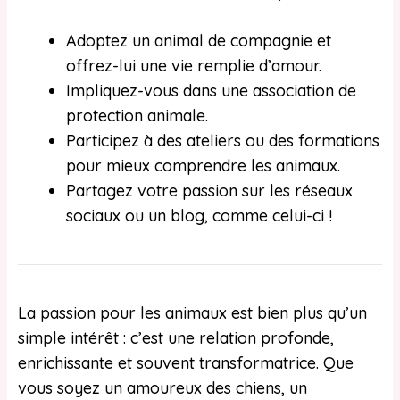
Adoptez un animal de compagnie et
offrez-lui une vie remplie d’amour.
Impliquez-vous dans une association de
protection animale.
Participez à des ateliers ou des formations
pour mieux comprendre les animaux.
Partagez votre passion sur les réseaux
sociaux ou un blog, comme celui-ci !
La passion pour les animaux est bien plus qu’un
simple intérêt : c’est une relation profonde,
enrichissante et souvent transformatrice. Que
vous soyez un amoureux des chiens, un