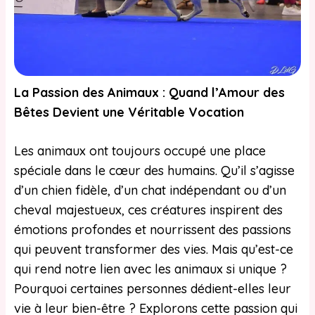
La Passion des Animaux : Quand l’Amour des
Bêtes Devient une Véritable Vocation
Les animaux ont toujours occupé une place
spéciale dans le cœur des humains. Qu’il s’agisse
d’un chien fidèle, d’un chat indépendant ou d’un
cheval majestueux, ces créatures inspirent des
émotions profondes et nourrissent des passions
qui peuvent transformer des vies. Mais qu’est-ce
qui rend notre lien avec les animaux si unique ?
Pourquoi certaines personnes dédient-elles leur
vie à leur bien-être ? Explorons cette passion qui