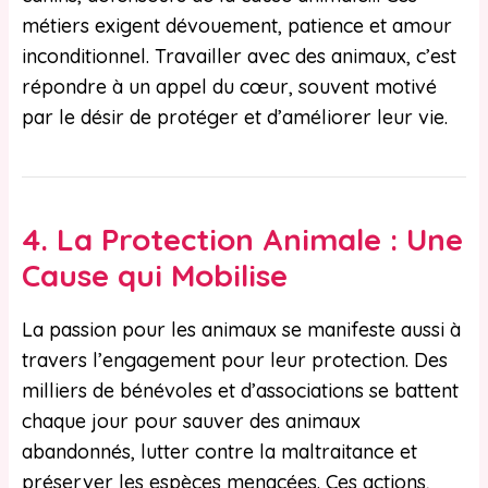
métiers exigent dévouement, patience et amour
inconditionnel. Travailler avec des animaux, c’est
répondre à un appel du cœur, souvent motivé
par le désir de protéger et d’améliorer leur vie.
4.
La Protection Animale : Une
Cause qui Mobilise
La passion pour les animaux se manifeste aussi à
travers l’engagement pour leur protection. Des
milliers de bénévoles et d’associations se battent
chaque jour pour sauver des animaux
abandonnés, lutter contre la maltraitance et
préserver les espèces menacées. Ces actions,