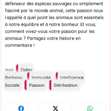
défenseur des espèces sauvages ou simplement
fasciné par le monde animal, cette passion nous
rappelle à quel point les animaux sont essentiels
à notre équilibre et à notre bonheur. Et vous,
comment vivez-vous votre passion pour les
animaux ? Partagez votre histoire en
commentaire !
Étiquettes
Didier
Barbeau
Immunité
Intelligence
Sociale
Passion
Stérilisation