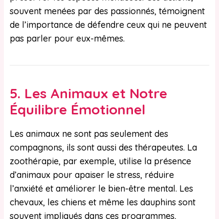
souvent menées par des passionnés, témoignent
de l’importance de défendre ceux qui ne peuvent
pas parler pour eux-mêmes.
5.
Les Animaux et Notre
Équilibre Émotionnel
Les animaux ne sont pas seulement des
compagnons, ils sont aussi des thérapeutes. La
zoothérapie, par exemple, utilise la présence
d’animaux pour apaiser le stress, réduire
l’anxiété et améliorer le bien-être mental. Les
chevaux, les chiens et même les dauphins sont
souvent impliqués dans ces programmes,